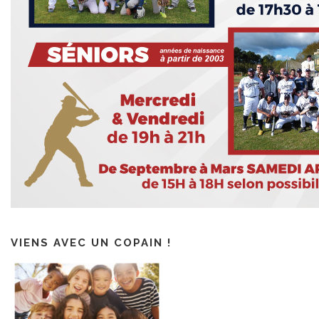
VIENS AVEC UN COPAIN !