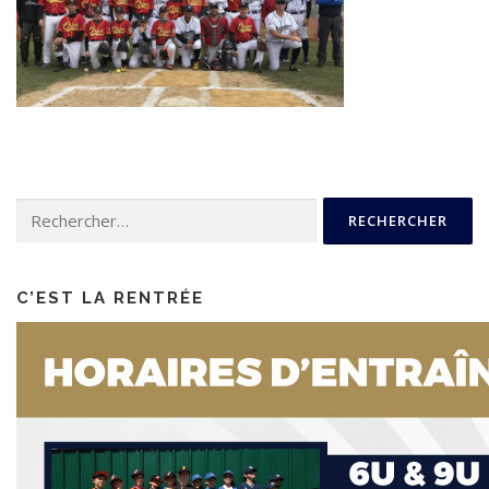
Rechercher :
C’EST LA RENTRÉE