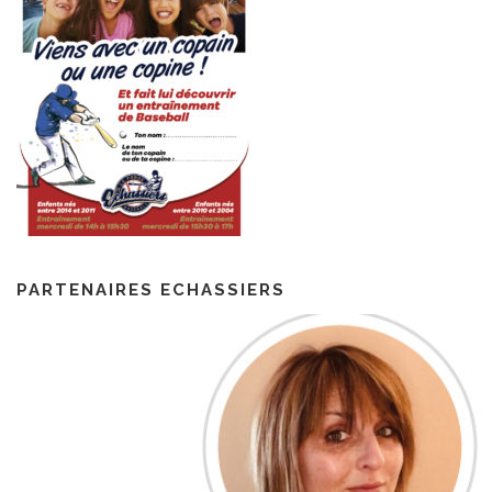
PARTENAIRES ECHASSIERS