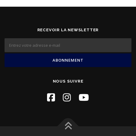
RECEVOIR LA NEWSLETTER
NOUS SUIVRE