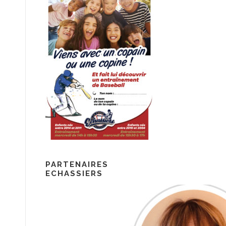
PARTENAIRES
ECHASSIERS