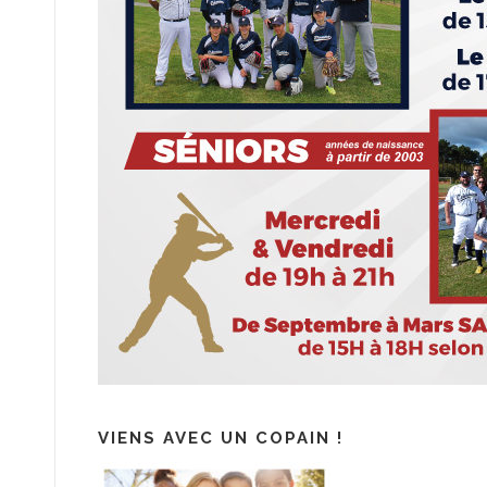
VIENS AVEC UN COPAIN !