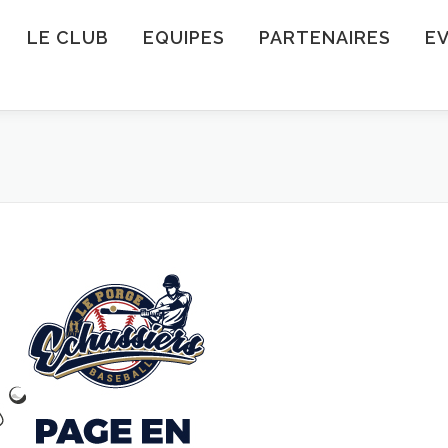
LE CLUB
EQUIPES
PARTENAIRES
E