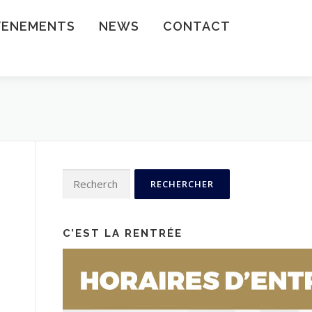
VENEMENTS
NEWS
CONTACT
Rechercher :
C’EST LA RENTRÉE