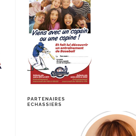
PARTENAIRES
ECHASSIERS