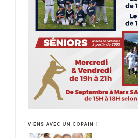
VIENS AVEC UN COPAIN !