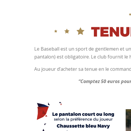
Le Baseball est un sport de gentlemen et un
pantalon) est obligatoire. Le club fournit le h
Au joueur d’acheter sa tenue en le commandan
“Comptez 50 euros pour 