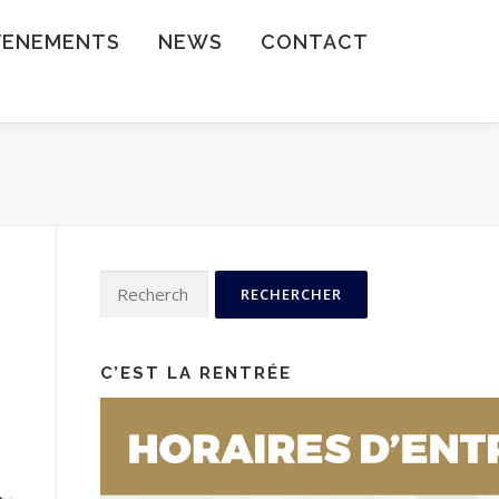
VENEMENTS
NEWS
CONTACT
Rechercher :
C’EST LA RENTRÉE